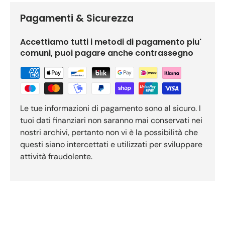
Pagamenti & Sicurezza
Accettiamo tutti i metodi di pagamento piu'
comuni, puoi pagare anche contrassegno
Le tue informazioni di pagamento sono al sicuro. I
tuoi dati finanziari non saranno mai conservati nei
nostri archivi, pertanto non vi è la possibilità che
questi siano intercettati e utilizzati per sviluppare
attività fraudolente.