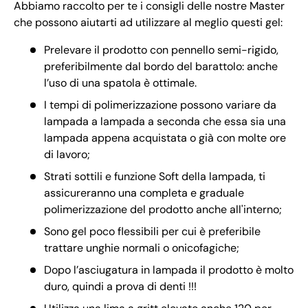
Abbiamo raccolto per te i consigli delle nostre Master
che possono aiutarti ad utilizzare al meglio questi gel:
Prelevare il prodotto con pennello semi-rigido,
preferibilmente dal bordo del barattolo: anche
l’uso di una spatola è ottimale.
I tempi di polimerizzazione possono variare da
lampada a lampada a seconda che essa sia una
lampada appena acquistata o già con molte ore
di lavoro;
Strati sottili e funzione Soft della lampada, ti
assicureranno una completa e graduale
polimerizzazione del prodotto anche all'interno;
Sono gel poco flessibili per cui è preferibile
trattare unghie normali o onicofagiche;
Dopo l’asciugatura in lampada il prodotto è molto
duro, quindi a prova di denti !!!