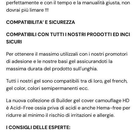
perfettamente e con il tempo e la manualità giusta, non
dovrai più limare !!!
COMPATIBILITA’ E SICUREZZA
COMPATIBILI CON TUTTI I NOSTRI PRODOTTI ED INCI
SICURI
Per ottenere il massimo utilizzali con i nostri promotori
di adesione e le nostre basi gel assicurandoti la
massima durata del prodotto sull'unghia.
Tutti i nostri gel sono compatibili tra di loro, gel french,
gel color, colori semipermanenti ecc.
La nuova collezione di Builder gel cover camouflage HD
è Acid-Free ossia priva di acidi e anche Hema-free per
ridurre al minimo il rischio di irritazioni e allergie.
I CONSIGLI DELLE ESPERTE: