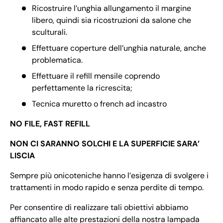
Ricostruire l’unghia allungamento il margine
libero, quindi sia ricostruzioni da salone che
sculturali.
Effettuare coperture dell’unghia naturale, anche
problematica.
Effettuare il refill mensile coprendo
perfettamente la ricrescita;
Tecnica muretto o french ad incastro
NO FILE, FAST REFILL
NON CI SARANNO SOLCHI E LA SUPERFICIE SARA’
LISCIA
Sempre più onicoteniche hanno l’esigenza di svolgere i
trattamenti in modo rapido e senza perdite di tempo.
Per consentire di realizzare tali obiettivi abbiamo
affiancato alle alte prestazioni della nostra lampada