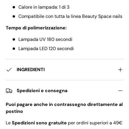
Calore in lampada: 1 di 3
Compatibile con tutta la linea Beauty Space nails
Tempo di polimerizzazione:
Lampada UV 180 secondi
Lampada LED 120 secondi
INGREDIENTI
Spedizioni e consegna
Puoi pagare anche in contrassegno direttamente al
postino
Le
Spedizioni sono gratuite
per ordini superiori a 49€