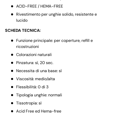
ACID-FREE / HEMA-FREE
Rivestimento per unghie solido, resistente e
lucido
SCHEDA TECNICA:
Funzione principale: per coperture, refill e
ricostruzioni
Colorazioni naturali
Pinzatura: sì, 20 sec.
Necessita di una base: sì
Viscosità: medio/alta
Flessibilità: 0 di 3
Tipologia unghie: normali
Tissotropia: sì
Acid Free ed Hema-free