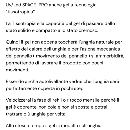
Uv/Led SPACE-PRO anche gel a tecnologia
“tissotropica”.
La Tissotropia è la capacità del gel di passare dallo
stato solido e compatto allo stato cremoso.
Quindi il gel non appena toccherà l’unghia naturale per
effetto del calore dell’unghia e per l'azione meccanica
del pennello ( movimento del pennello ) si ammorbidirà,
permettendo di lavorare il prodotto con pochi
movimenti.
Essendo anche autolivellante vedrai che l’unghia sarà
perfettamente coperta in pochi step.
Velocizzerai la fase di refill o ritocco mensile perché il
gel è coprente, non cola e non si sposta e potrai
trattare più unghie per volta.
Allo stesso tempo il gel si modella sull’unghia