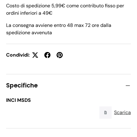
Costo di spedizione 5,99€ come contributo fisso per
ordini inferiori a 49€
La consegna avviene entro 48 max 72 ore dalla
spedizione avvenuta
Condividi:
Specifiche
INCI MSDS
Scarica