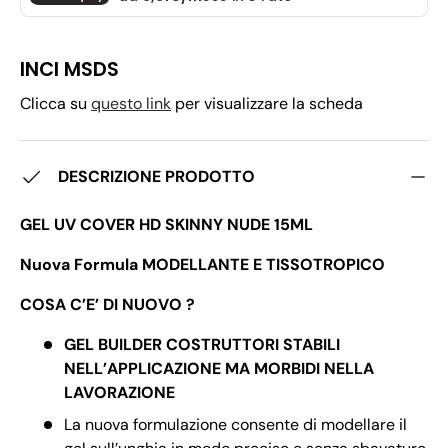
INCI MSDS
Clicca su
questo link
per visualizzare la scheda
DESCRIZIONE PRODOTTO
GEL UV COVER HD SKINNY NUDE 15ML
Nuova Formula MODELLANTE E TISSOTROPICO
COSA C’E’ DI NUOVO ?
GEL BUILDER COSTRUTTORI STABILI
NELL’APPLICAZIONE MA MORBIDI NELLA
LAVORAZIONE
La nuova formulazione consente di modellare il