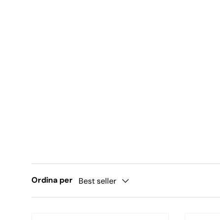
Ordina per
Best seller