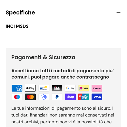
Specifiche
INCI MSDS
Pagamenti & Sicurezza
Accettiamo tutti i metodi di pagamento piu'
comuni, puoi pagare anche contrassegno
Le tue informazioni di pagamento sono al sicuro. I
tuoi dati finanziari non saranno mai conservati nei
nostri archivi, pertanto non vi è la possibilità che