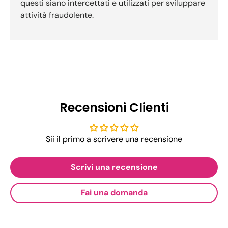
questi siano intercettati e utilizzati per sviluppare
attività fraudolente.
Recensioni Clienti
Sii il primo a scrivere una recensione
Scrivi una recensione
Fai una domanda