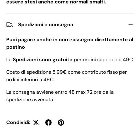
essere stesi anche come normali smalti.
Spedizioni e consegna
Puoi pagare anche in contrassegno direttamente al
postino
Le
Spedizioni sono gratuite
per ordini superiori a 49€
Costo di spedizione 5,99€ come contributo fisso per
ordini inferiori a 49€
La consegna avviene entro 48 max 72 ore dalla
spedizione avvenuta
Condividi: