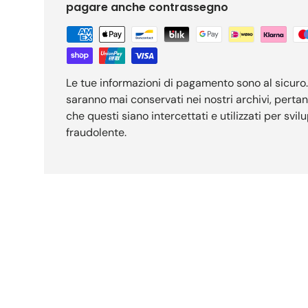
pagare anche contrassegno
Le tue informazioni di pagamento sono al sicuro. I
saranno mai conservati nei nostri archivi, pertant
che questi siano intercettati e utilizzati per svil
fraudolente.