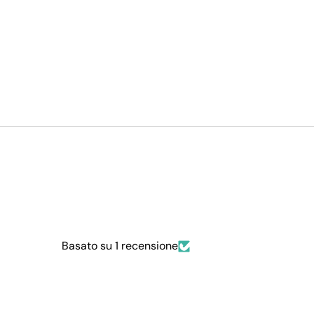
Basato su 1 recensione