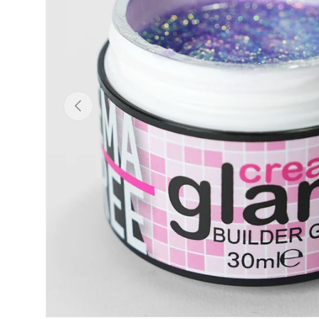
Indietro