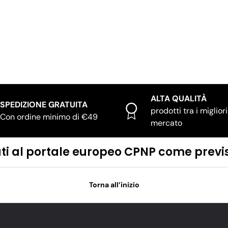
ALTA QUALITÀ
SPEDIZIONE GRATUITA
prodotti tra i migliori
Con ordine minimo di €49
mercato
ficati al portale europeo CPNP come pre
Torna all’inizio