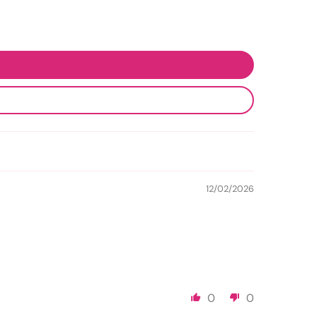
12/02/2026
0
0