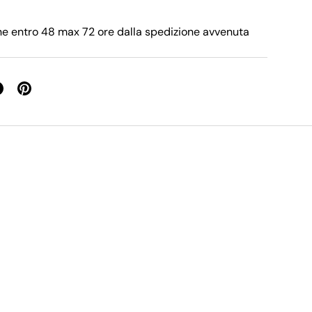
e entro 48 max 72 ore dalla spedizione avvenuta