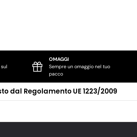
OMAGGI
 sul
Sempre un omaggio nel tuo
pacco
visto dal Regolamento UE 1223/2009